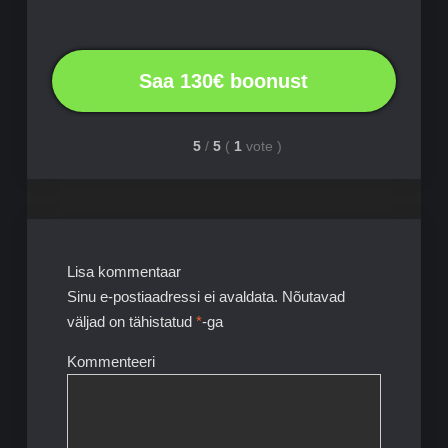
Saa 130€ boonust
5
/
5
(
1
vote
)
Lisa kommentaar
Sinu e-postiaadressi ei avaldata.
Nõutavad
väljad on tähistatud
*
-ga
Kommenteeri