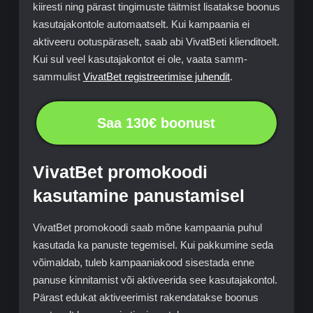
kiiresti ning pärast tingimuste täitmist lisatakse boonus
kasutajakontole automaatselt. Kui kampaania ei
aktiveeru ootuspäraselt, saab abi VivatBeti klienditoelt.
Kui sul veel kasutajakontot ei ole, vaata samm-
sammulist
VivatBet registreerimise juhendit
.
Saa 130€ boonust
VivatBet promokoodi
kasutamine panustamisel
VivatBet promokoodi saab mõne kampaania puhul
kasutada ka panuste tegemisel. Kui pakkumine seda
võimaldab, tuleb kampaaniakood sisestada enne
panuse kinnitamist või aktiveerida see kasutajakontol.
Pärast edukat aktiveerimist rakendatakse boonus