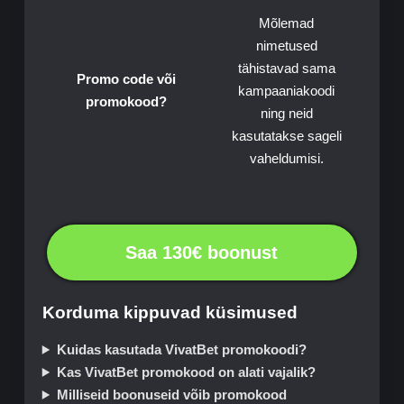
Mõlemad
nimetused
tähistavad sama
Promo code või
kampaaniakoodi
promokood?
ning neid
kasutatakse sageli
vaheldumisi.
Saa 130€ boonust
Korduma kippuvad küsimused
Kuidas kasutada VivatBet promokoodi?
Kas VivatBet promokood on alati vajalik?
Milliseid boonuseid võib promokood