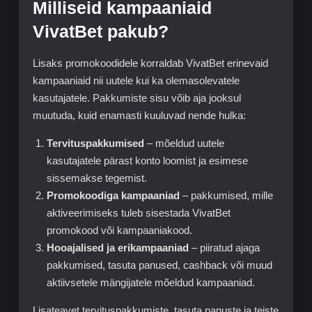
Milliseid kampaaniaid
VivatBet pakub?
Lisaks promokoodidele korraldab VivatBet erinevaid
kampaaniaid nii uutele kui ka olemasolevatele
kasutajatele. Pakkumiste sisu võib aja jooksul
muutuda, kuid enamasti kuuluvad nende hulka:
Tervituspakkumised
– mõeldud uutele
kasutajatele pärast konto loomist ja esimese
sissemakse tegemist.
Promokoodiga kampaaniad
– pakkumised, mille
aktiveerimiseks tuleb sisestada VivatBet
promokood või kampaaniakood.
Hooajalised ja erikampaaniad
– piiratud ajaga
pakkumised, tasuta panused, cashback või muud
aktiivsetele mängijatele mõeldud kampaaniad.
Lisateavet tervituspakkumiste, tasuta panuste ja teiste