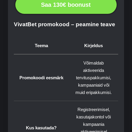
Saa 130€ boonust
VivatBet promokood – peamine teave
Teema
Kirjeldus
Võimaldab
aktiveerida
Promokoodi eesmärk
tervituspakkumisi,
kampaaniaid või
muid eripakkumisi.
Registreerimisel,
kasutajakontol või
kampaania
Kus kasutada?
aktiveerimisel