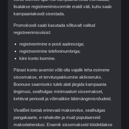
lisatakse registreerimisvormile eraldi väli, kuhu saab
kampaaniakoodi sisestada.
Promokoodi saab kasutada sõltuvalt valitud
registreerimisviisist:
registreerimine e-posti aadressiga;
registreerimine telefoninumbriga;
kiire konto loomine.
Pärast konto avamist võib olla vajalik teha esimene
sissemakse, et tervituspakkumine aktiveeruks.
Boonuse saamiseks tuleb alati järgida kampaania
tingimusi, sealhulgas minimaalset sissemakset,
kehtivat perioodi ja võimalikke läbimängimisnõudeid.
VivatBet toetab erinevaid makseviise, sealhulgas
pangakaarte, e-rahakotte ja muid populaarseid
makselahendusi. Enamik sissemakseid töödeldakse