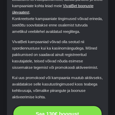
kampaaniate kohta leiad meie
VivatBet boonuste
ülevaatest
.
Konkreetsete kampaaniate tingimused võivad erineda,
seetõttu soovitatakse enne osalemist tutvuda
ametlikul veebilehel avaldatud reeglitega.
VivatBeti kampaaniad võivad olla seotud nii
spordiennustuse kui ka kasiinomängudega. Mõned
pakkumised on saadaval ainult registreeritud
kasutajatele, teised võivad nõuda esimese
sissemakse tegemist või promokoodi aktiveerimist.
Kui uus promokood või kampaania muutub aktiivseks,
avaldatakse selle kasutustingimused koos teabega
kehtivusaja, võimalike piirangute ja boonuse
aktiveerimise kohta.
Saa 130€ boonust