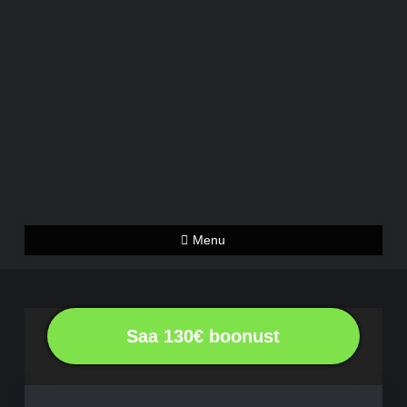
Skip
to
content
vivatbet.co.ee
Menu
Saa 130€ boonust