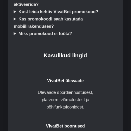
aktiveerida?
Kust leida kehtiv VivatBet promokood?
Kas promokoodi saab kasutada
mobiilirakenduses?
Miks promokood ei tööta?
Kasulikud lingid
VivatBet ülevaade
Ülevaade spordiennustusest,
platvormi võimalustest ja
põhifunktsioonidest.
VivatBet boonused