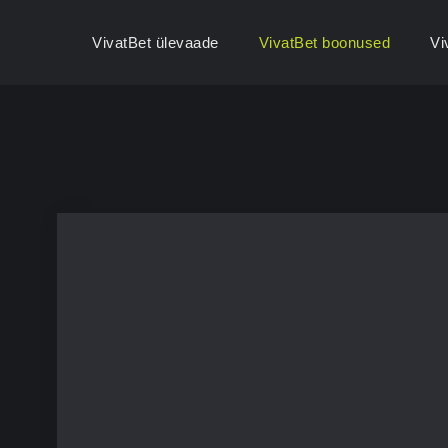
Skip
to
VivatBet ülevaade
VivatBet boonused
Vi
vivatbet.co.ee
content