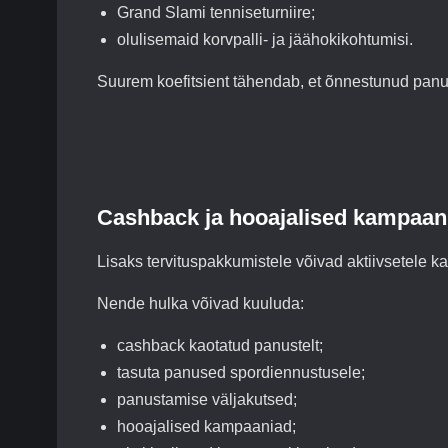
Grand Slami tenniseturniire;
olulisemaid korvpalli- ja jäähokikohtumisi.
Suurem koefitsient tähendab, et õnnestunud panus
Cashback ja hooajalised kampaan
Lisaks tervituspakkumistele võivad aktiivsetele 
Nende hulka võivad kuuluda:
cashback kaotatud panustelt;
tasuta panused spordiennustusele;
panustamise väljakutsed;
hooajalised kampaaniad;