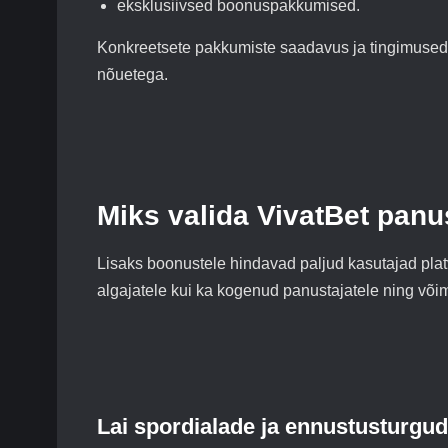
eksklusiivsed boonuspakkumised.
Konkreetsete pakkumiste saadavus ja tingimused 
nõuetega.
Miks valida VivatBet pan
Lisaks boonustele hindavad paljud kasutajad plat
algajatele kui ka kogenud panustajatele ning või
Lai spordialade ja ennustusturgud