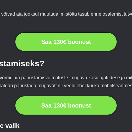
võivad aja jooksul muutuda, mistõttu tasub enne osalemist tu
Saa 130€ boonust
ustamiseks?
vormi laia panustamisvõimaluste, mugava kasutajaliidese ja mit
maldab panustada mugavalt nii veebilehel kui ka mobiilseadmes
Saa 130€ boonust
e valik