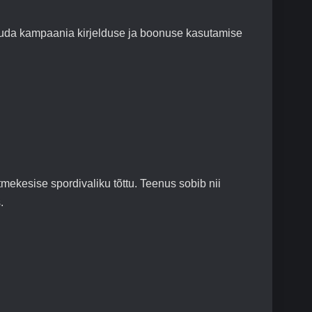
tvuda kampaania kirjelduse ja boonuse kasutamise
mekesise spordivaliku tõttu. Teenus sobib nii
.