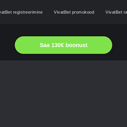
vatBet registreerimine
VivatBet promokood
VivatBet r
Saa 130€ boonust