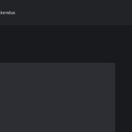
akendus