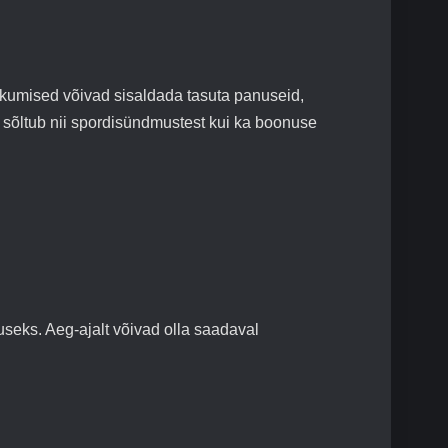
umised võivad sisaldada tasuta panuseid,
 sõltub nii spordisündmustest kui ka boonuse
ks. Aeg-ajalt võivad olla saadaval