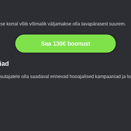
e korral võib võimalik väljamakse olla tavapärasest suurem.
Saa 130€ boonust
iad
kasutajatele olla saadaval erinevad hooajalised kampaaniad ja